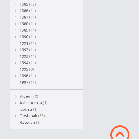
1985
(12)
1986
(11)
1987
(11)
1988
(11)
1989
(11)
1990
(11)
1991
(11)
1992
(11)
1993
(11)
1994
(11)
1995
(9)
1996
(11)
1997
(11)
Video
(40)
Astronomija
(1)
Istorija
(1)
Opstanak
(35)
Računari
(3)