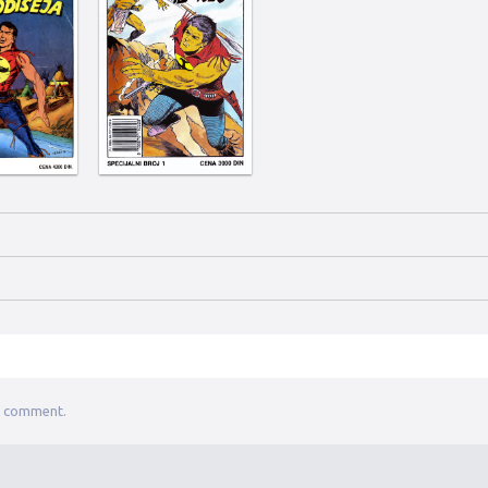
a comment.