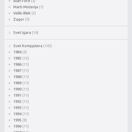
Alan Ford
(3)
Marti Misterija
(1)
Veliki Blek
(2)
Zagor
(3)
Svet Igara
(14)
Svet Kompjutera
(145)
1984
(3)
1985
(12)
1986
(11)
1987
(11)
1988
(11)
1989
(11)
1990
(11)
1991
(11)
1992
(11)
1993
(11)
1994
(11)
1995
(9)
1996
(11)