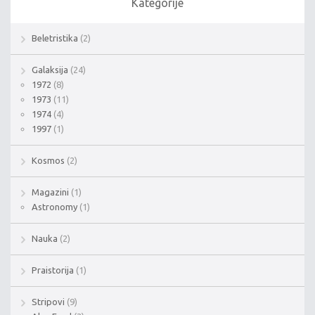
Kategorije
Beletristika
(2)
Galaksija
(24)
1972
(8)
1973
(11)
1974
(4)
1997
(1)
Kosmos
(2)
Magazini
(1)
Astronomy
(1)
Nauka
(2)
Praistorija
(1)
Stripovi
(9)