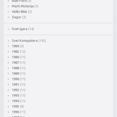
Alan Ford
(3)
Marti Misterija
(1)
Veliki Blek
(2)
Zagor
(3)
Svet Igara
(14)
Svet Kompjutera
(145)
1984
(3)
1985
(12)
1986
(11)
1987
(11)
1988
(11)
1989
(11)
1990
(11)
1991
(11)
1992
(11)
1993
(11)
1994
(11)
1995
(9)
1996
(11)