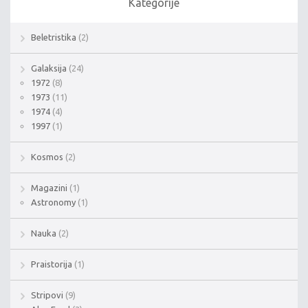
Kategorije
Beletristika
(2)
Galaksija
(24)
1972
(8)
1973
(11)
1974
(4)
1997
(1)
Kosmos
(2)
Magazini
(1)
Astronomy
(1)
Nauka
(2)
Praistorija
(1)
Stripovi
(9)