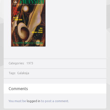
Categories:
1973
Tags:
Galaksija
Comments
You must be
logged in
to post a comment.