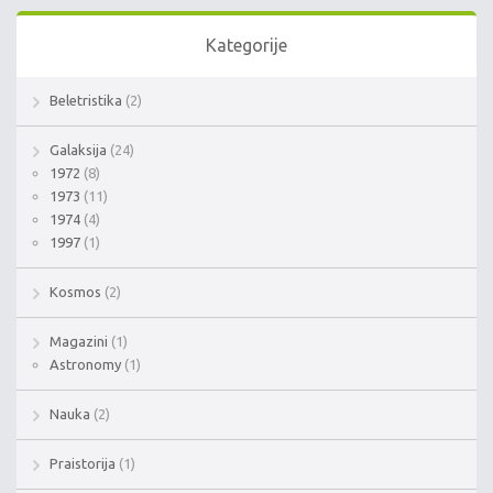
Kategorije
Beletristika
(2)
Galaksija
(24)
1972
(8)
1973
(11)
1974
(4)
1997
(1)
Kosmos
(2)
Magazini
(1)
Astronomy
(1)
Nauka
(2)
Praistorija
(1)